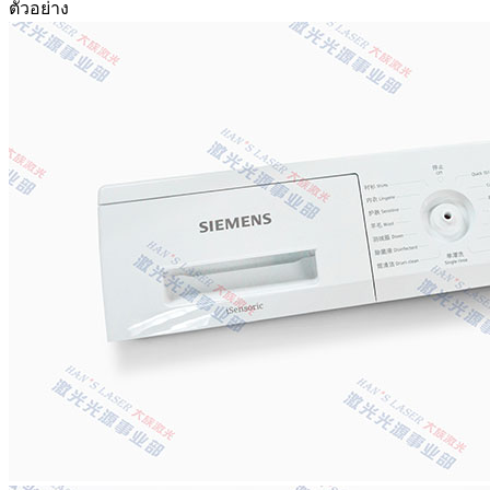
ตัวอย่าง