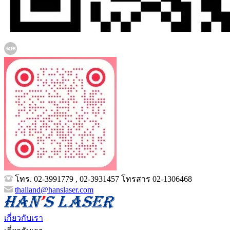
โทร. 02-3991779 , 02-3931457 โทรสาร 02-1306468
thailand@hanslaser.com
เกี่ยวกับเรา