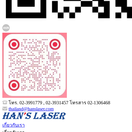
โทร. 02-3991779 , 02-3931457 โทรสาร 02-1306468
thailand@hanslaser.com
เกี่ยวกับเรา