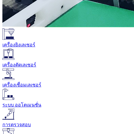
เครื่องยิงเลเซอร์
เครื่องตัดเลเซอร์
เครื่องเชื่อมเลเซอร์
ระบบ ออโตเมนชั่น
การตรวจสอบ