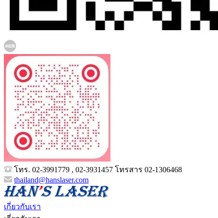
โทร. 02-3991779 , 02-3931457 โทรสาร 02-1306468
thailand@hanslaser.com
เกี่ยวกับเรา